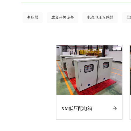
变压器
成套开关设备
电流电压互感器
母
XM低压配电箱