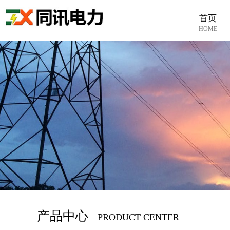
首页
HOME
产品中心
PRODUCT CENTER