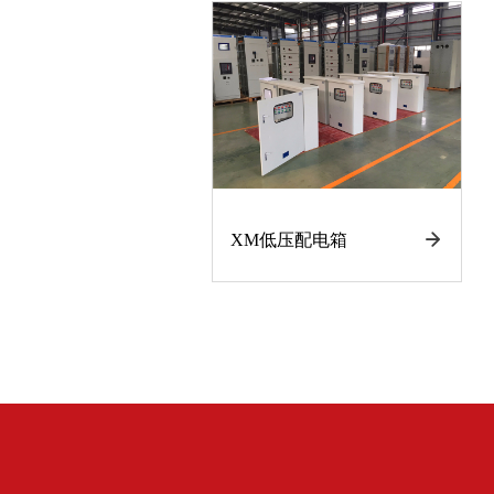
XM低压配电箱