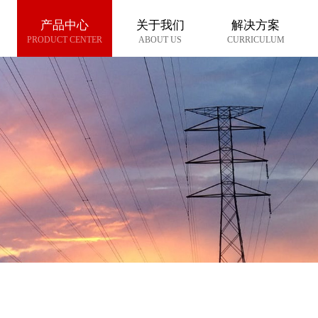
产品中心
关于我们
解决方案
PRODUCT CENTER
ABOUT US
CURRICULUM