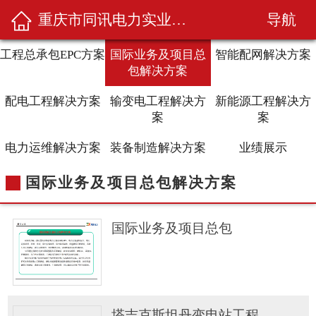
导航
重庆市同讯电力实业有限公司
工程总承包EPC方案
国际业务及项目总
智能配网解决方案
包解决方案
配电工程解决方案
输变电工程解决方
新能源工程解决方
案
案
电力运维解决方案
装备制造解决方案
业绩展示
国际业务及项目总包解决方案
国际业务及项目总包
塔吉克斯坦丹变电站工程