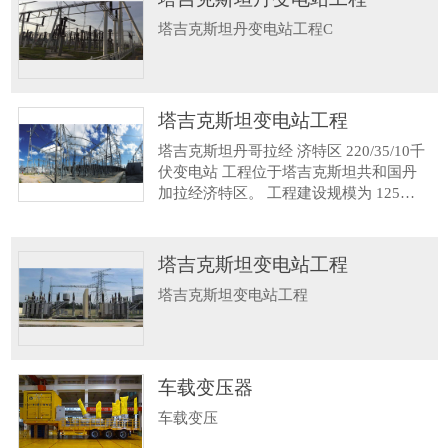
塔吉克斯坦丹变电站工程C
塔吉克斯坦变电站工程
塔吉克斯坦丹哥拉经 济特区 220/35/10千
伏变电站 工程位于塔吉克斯坦共和国丹
加拉经济特区。 工程建设规模为 125
MVA主变压器2台，本期建设2台主变；
远景220kV出线2回；35kv出线远景6
塔吉克斯坦变电站工程
塔吉克斯坦变电站工程
车载变压器
车载变压